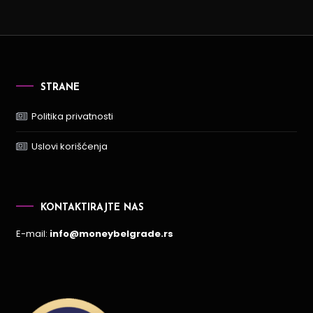
STRANE
Politika privatnosti
Uslovi korišćenja
KONTAKTIRAJTE NAS
E-mail:
info@moneybelgrade.rs