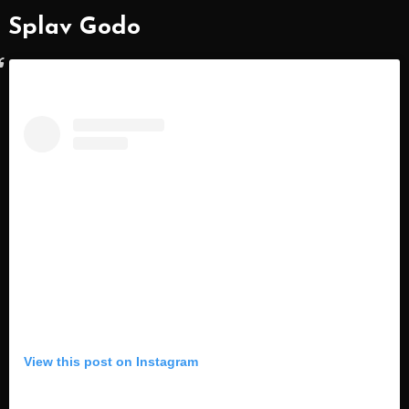
Splav Godo
View this post on Instagram