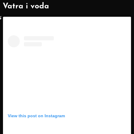
Vatra i voda
View this post on Instagram