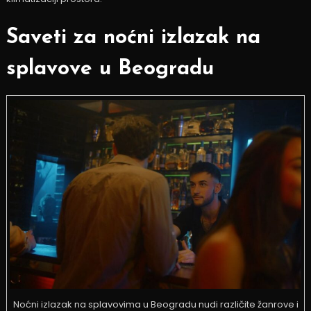
Saveti za noćni izlazak na
splavove u Beogradu
Noćni izlazak na splavovima u Beogradu nudi različite žanrove i