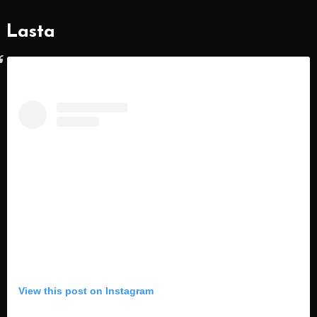
Lasta
View this post on Instagram